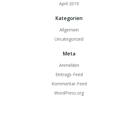
April 2019
Kategorien
Allgemein
Uncategorized
Meta
Anmelden
Eintrags-Feed
Kommentar-Feed
WordPress.org