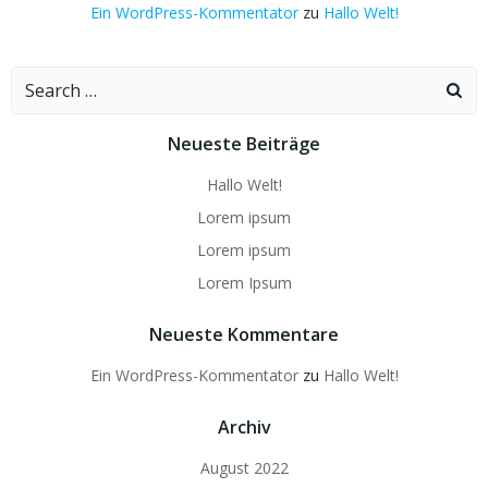
Ein WordPress-Kommentator
zu
Hallo Welt!
Search
for:
Neueste Beiträge
Hallo Welt!
Lorem ipsum
Lorem ipsum
Lorem Ipsum
Neueste Kommentare
Ein WordPress-Kommentator
zu
Hallo Welt!
Archiv
August 2022