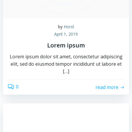
by
Horst
April 1, 2019
Lorem ipsum
Lorem ipsum dolor sit amet, consectetur adipiscing
elit, sed do eiusmod tempor incididunt ut labore et
[…]
0
read more