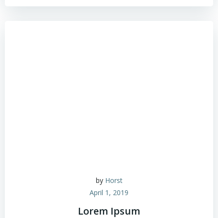
by
Horst
April 1, 2019
Lorem Ipsum