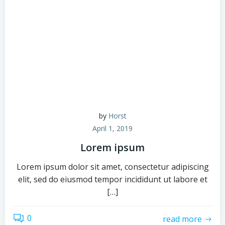
by
Horst
April 1, 2019
Lorem ipsum
Lorem ipsum dolor sit amet, consectetur adipiscing
elit, sed do eiusmod tempor incididunt ut labore et
[…]
0
read more