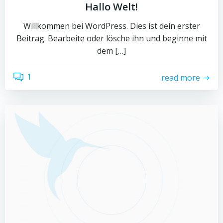
Hallo Welt!
Willkommen bei WordPress. Dies ist dein erster
Beitrag. Bearbeite oder lösche ihn und beginne mit
dem […]
1
read more